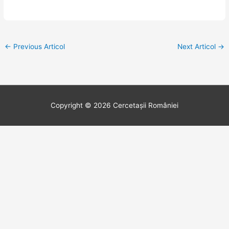
←
Previous Articol
Next Articol
→
Copyright © 2026 Cercetașii României